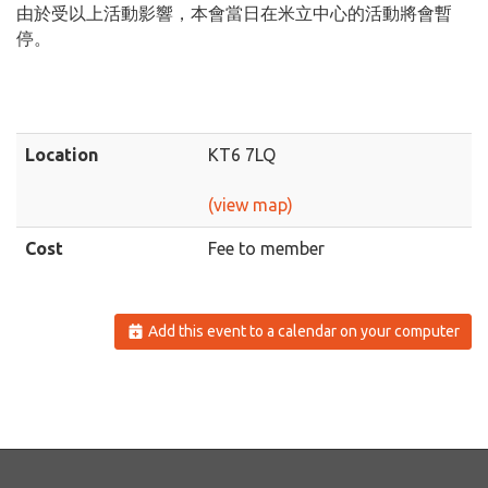
由於受以上活動影響，本會當日在米立中心的活動將會暫
停。
Location
KT6 7LQ
(view map)
Cost
Fee to member
Add this event to a calendar on your computer