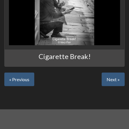
Cigarette Break!
« Previous
Next »